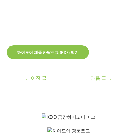
하이도어 제품 카탈로그 (PDF) 받기
←
이전 글
다음 글
→