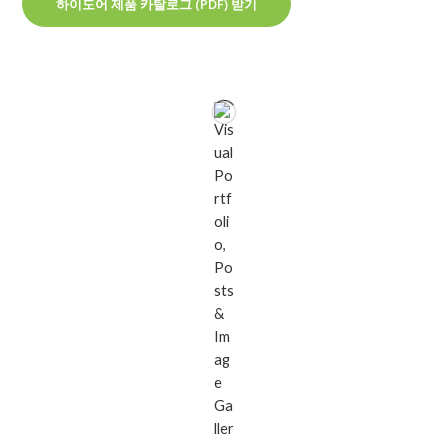
하이도어 제품 카탈로그 (PDF) 받기