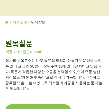
홈
제품소개
원목살문
원목살문
제품소개
/ 글쓴이
admin
당사의 원목도어는 나무 특유의 질감과 아름다운 문양을 느낄
수 있어 고급 멘션, 빌라, 전원주택 등에 많이 설치하고 있습니
다. 목문에 적합한 다양한 수종을 선택할 수 있으며 주문 생산
방식으로 “개인화 맞춤식”으로 제작이 가능합니다. 우수하고
중후한 멋을 느낄수 있도록 최소한의 가공을 사용하는 품격 높
은 제품입니다.