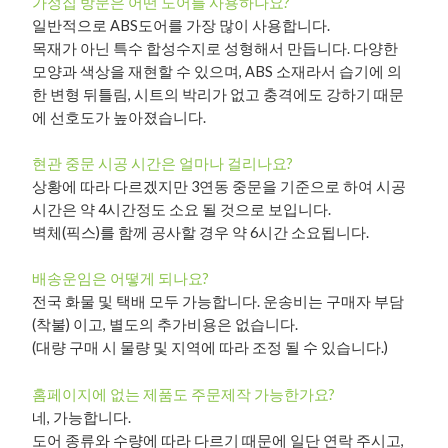
가정집 방문은 어떤 도어를 사용하나요?
일반적으로 ABS도어를 가장 많이 사용합니다.
목재가 아닌 특수 합성수지로 성형해서 만듭니다. 다양한
모양과 색상을 재현할 수 있으며, ABS 소재라서 습기에 의
한 변형 뒤틀림, 시트의 박리가 없고 충격에도 강하기 때문
에 선호도가 높아졌습니다.
현관 중문 시공 시간은 얼마나 걸리나요?
상황에 따라 다르겠지만 3연동 중문을 기준으로 하여 시공
시간은 약 4시간정도 소요 될 것으로 보입니다.
벽체(픽스)를 함께 공사할 경우 약 6시간 소요됩니다.
배송운임은 어떻게 되나요?
전국 화물 및 택배 모두 가능합니다. 운송비는 구매자 부담
(착불) 이고, 별도의 추가비용은 없습니다.
(대량 구매 시 물량 및 지역에 따라 조정 될 수 있습니다.)
홈페이지에 없는 제품도 주문제작 가능한가요?
네, 가능합니다.
도어 종류와 수량에 따라 다르기 때문에 일단 연락 주시고,