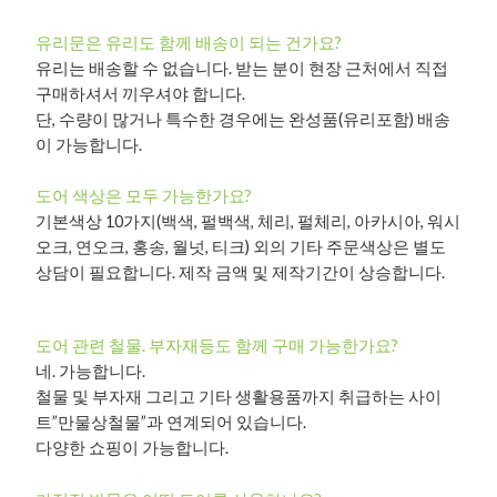
유리문은 유리도 함께 배송이 되는 건가요?
유리는 배송할 수 없습니다. 받는 분이 현장 근처에서 직접
구매하셔서 끼우셔야 합니다.
단, 수량이 많거나 특수한 경우에는 완성품(유리포함) 배송
이 가능합니다.
도어 색상은 모두 가능한가요?
기본색상 10가지(백색, 펄백색, 체리, 펄체리, 아카시아, 워시
오크, 연오크, 홍송, 월넛, 티크) 외의 기타 주문색상은 별도
상담이 필요합니다. 제작 금액 및 제작기간이 상승합니다.
도어 관련 철물. 부자재등도 함께 구매 가능한가요?
네. 가능합니다.
철물 및 부자재 그리고 기타 생활용품까지 취급하는 사이
트”만물상철물”과 연계되어 있습니다.
다양한 쇼핑이 가능합니다.