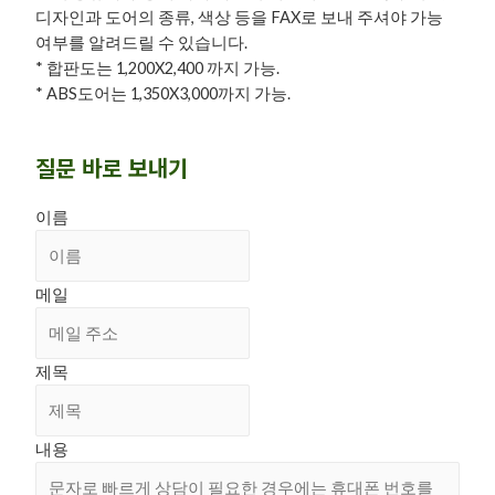
디자인과 도어의 종류, 색상 등을 FAX로 보내 주셔야 가능
여부를 알려드릴 수 있습니다.
* 합판도는 1,200X2,400 까지 가능.
* ABS도어는 1,350X3,000까지 가능.
질문 바로 보내기
이름
메일
제목
내용